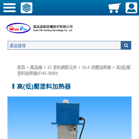
首頁
>
產品線
>
15 塗料調節元件
>
15-4 流體加熱器
> 高(低)壓
塗料加熱器(FHS-3000)
高(低)壓塗料加熱器