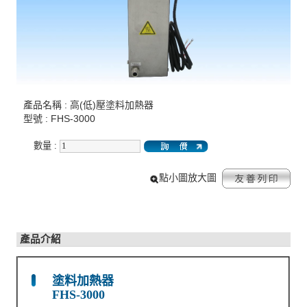
產品名稱 : 高(低)壓塗料加熱器
型號 : FHS-3000
數量 :
點小圖放大圖
產品介紹
塗料加熱器
FHS-3000