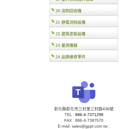
20 溶劑回收機
21 靜電消除設備
22 建築塗裝設備
23 量測儀器
24 品牌維修零件
彰化縣彰化市三村里三村路436號
TEL :
886-4-7371298
FAX : 886-4-7387570
E-mail: sales@gppt.com.tw ;