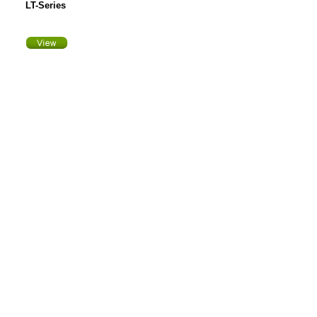
LT-Series