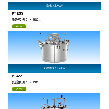
經濟型 / 上方出料
PT-ESS
認證類別： ‧ ISO...
氣動攪拌型 / 上方出料
PT-ASS
認證類別： ‧ ISO...