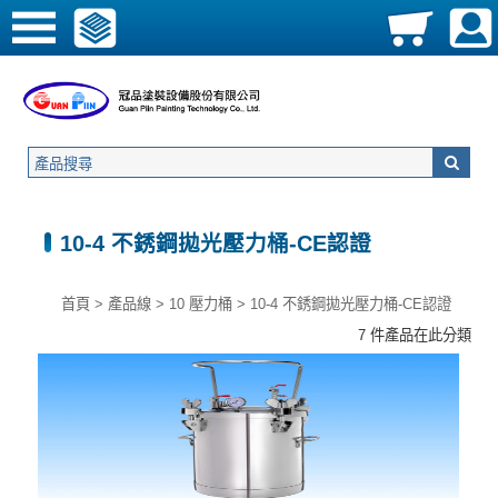
10-4 不銹鋼拋光壓力桶-CE認證
首頁
>
產品線
>
10 壓力桶
>
10-4 不銹鋼拋光壓力桶-CE認證
7 件產品在此分類