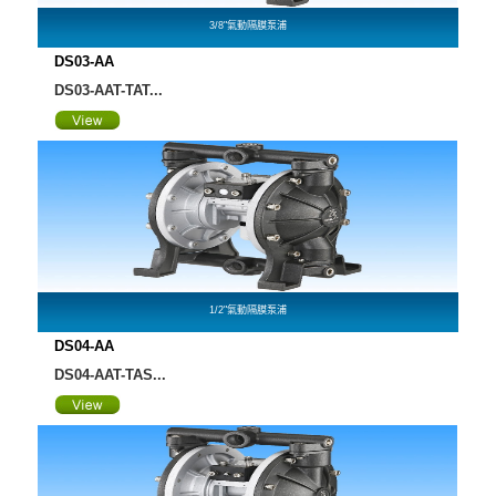
3/8"氣動隔膜泵浦
DS03-AA
DS03-AAT-TAT...
1/2"氣動隔膜泵浦
DS04-AA
DS04-AAT-TAS...