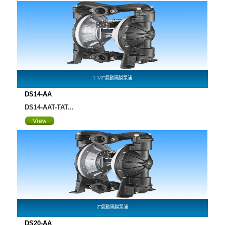
1-1/2"氣動隔膜泵浦
DS14-AA
DS14-AAT-TAT...
2"氣動隔膜泵浦
DS20-AA