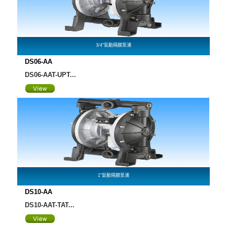
3/4"氣動隔膜泵浦
DS06-AA
DS06-AAT-UPT...
1"氣動隔膜泵浦
DS10-AA
DS10-AAT-TAT...