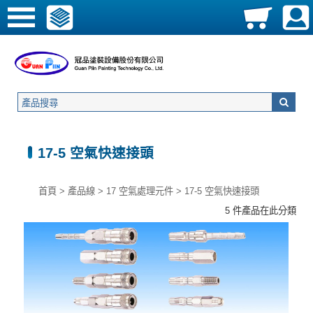
17-5 空氣快速接頭
首頁
>
產品線
>
17 空氣處理元件
>
17-5 空氣快速接頭
5 件產品在此分類