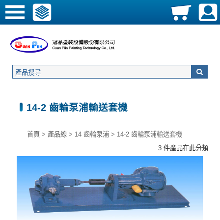
14-2 齒輪泵浦輸送套機
首頁
>
產品線
>
14 齒輪泵浦
>
14-2 齒輪泵浦輸送套機
3 件產品在此分類