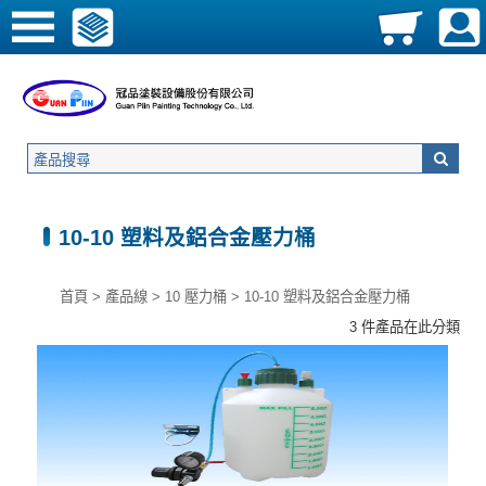
10-10 塑料及鋁合金壓力桶
首頁
>
產品線
>
10 壓力桶
>
10-10 塑料及鋁合金壓力桶
3 件產品在此分類