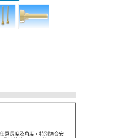
作任意長度及角度，特別適合安