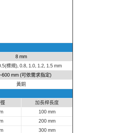
8 mm
 0.5(標規), 0.8, 1.0, 1.2, 1.5 mm
0~600 mm (可依需求指定)
黃銅
口徑
加長桿長度
mm
100 mm
mm
200 mm
mm
300 mm